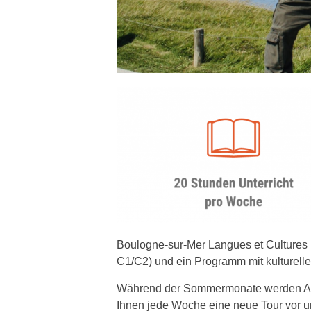
Boulogne-sur-Mer Langues et Cultures 
C1/C2) und ein Programm mit kulturelle
Während der Sommermonate werden Ausf
Ihnen jede Woche eine neue Tour vor und