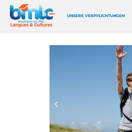
UNSERE VERPFLICHTUNGEN