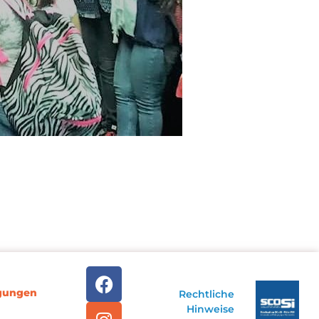
ngungen
Rechtliche
Hinweise