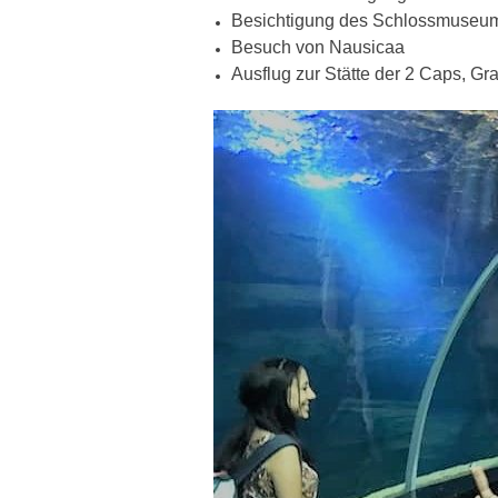
Besichtigung des Schlossmuseu
Besuch von Nausicaa
Ausflug zur Stätte der 2 Caps, Gr