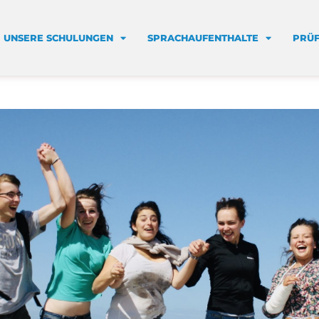
UNSERE SCHULUNGEN
SPRACHAUFENTHALTE
PRÜ